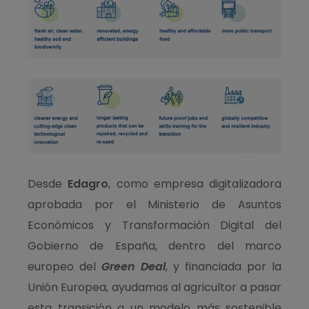
Desde
Edagro
, como empresa digitalizadora
aprobada por el Ministerio de Asuntos
Económicos y Transformación Digital del
Gobierno de España, dentro del marco
europeo del
Green Deal
, y financiada por la
Unión Europea, ayudamos al agricultor a pasar
esta transición a un modelo más sostenible