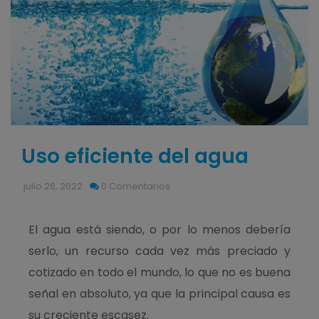
Uso eficiente del agua
julio 26, 2022
0 Comentarios
El agua está siendo, o por lo menos debería
serlo, un recurso cada vez más preciado y
cotizado en todo el mundo, lo que no es buena
señal en absoluto, ya que la principal causa es
su creciente escasez.