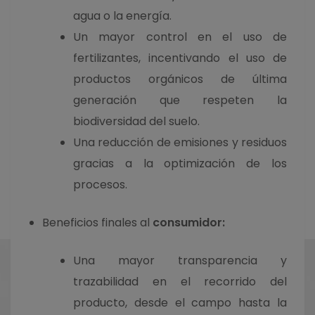
agua o la energía.
Un mayor control en el uso de
fertilizantes, incentivando el uso de
productos orgánicos de última
generación que respeten la
biodiversidad del suelo.
Una reducción de emisiones y residuos
gracias a la optimización de los
procesos.
Beneficios finales al
consumidor:
Una mayor transparencia y
trazabilidad en el recorrido del
producto, desde el campo hasta la