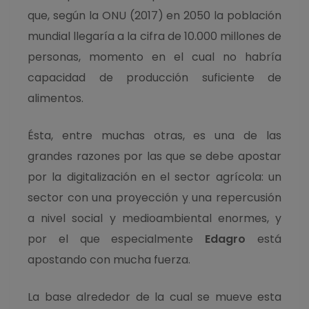
que, según la ONU (2017) en 2050 la población
mundial llegaría a la cifra de 10.000 millones de
personas, momento en el cual no habría
capacidad de producción suficiente de
alimentos.
Ésta, entre muchas otras, es una de las
grandes razones por las que se debe apostar
por la digitalización en el sector agrícola: un
sector con una proyección y una repercusión
a nivel social y medioambiental enormes, y
por el que especialmente
Edagro
está
apostando con mucha fuerza.
La base alrededor de la cual se mueve esta