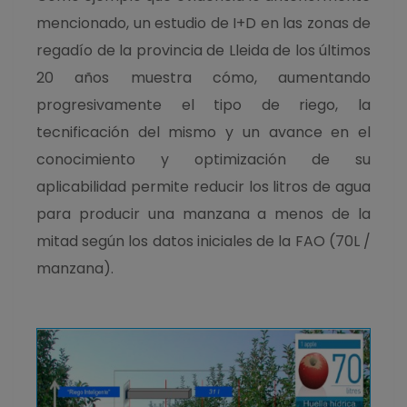
mencionado, un estudio de I+D en las zonas de
regadío de la provincia de Lleida de los últimos
20 años muestra cómo, aumentando
progresivamente el tipo de riego, la
tecnificación del mismo y un avance en el
conocimiento y optimización de su
aplicabilidad permite reducir los litros de agua
para producir una manzana a menos de la
mitad según los datos iniciales de la FAO (70L /
manzana).