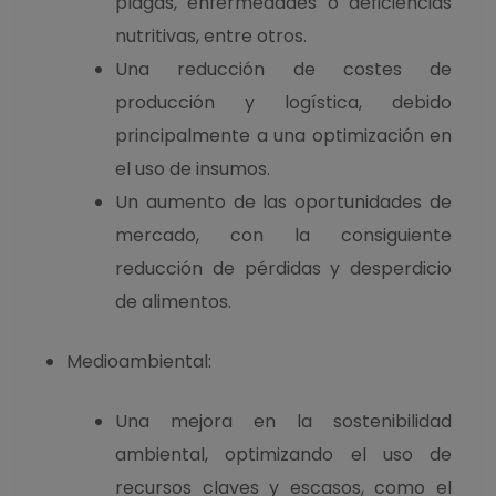
plagas, enfermedades o deficiencias
nutritivas, entre otros.
Una reducción de costes de
producción y logística, debido
principalmente a una optimización en
el uso de insumos.
Un aumento de las oportunidades de
mercado, con la consiguiente
reducción de pérdidas y desperdicio
de alimentos.
Medioambiental:
Una mejora en la sostenibilidad
ambiental, optimizando el uso de
recursos claves y escasos, como el