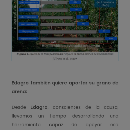
Edagro también quiere aportar su grano de
arena:
Desde
Edagro
, conscientes de la causa,
llevamos un tiempo desarrollando una
herramienta capaz de apoyar esa