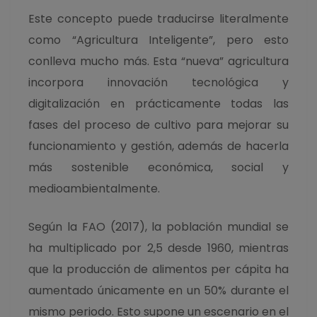
Este concepto puede traducirse literalmente
como “Agricultura Inteligente”, pero esto
conlleva mucho más. Esta “nueva” agricultura
incorpora innovación tecnológica y
digitalización en prácticamente todas las
fases del proceso de cultivo para mejorar su
funcionamiento y gestión, además de hacerla
más sostenible económica, social y
medioambientalmente.
Según la FAO (2017), la población mundial se
ha multiplicado por 2,5 desde 1960, mientras
que la producción de alimentos per cápita ha
aumentado únicamente en un 50% durante el
mismo periodo. Esto supone un escenario en el