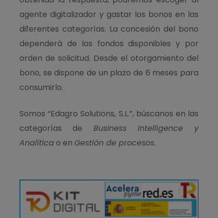
agente digitalizador y gastar los bonos en las
diferentes categorías. La concesión del bono
dependerá de los fondos disponibles y por
orden de solicitud. Desde el otorgamiento del
bono, se dispone de un plazo de 6 meses para
consumirlo.
Somos “Edagro Solutions, S.L.”, búscanos en las
categorías de
Business Intelligence y
Analítica
o en
Gestión de procesos.