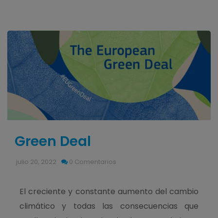
Green Deal
julio 20, 2022
0 Comentarios
El creciente y constante aumento del cambio
climático y todas las consecuencias que