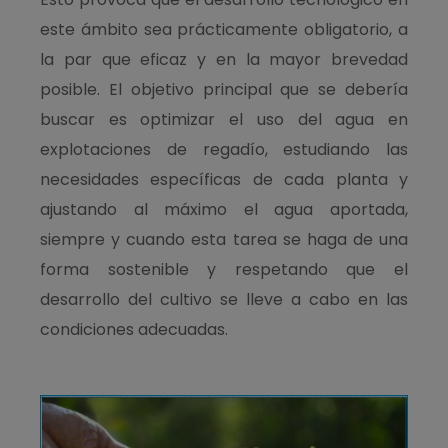
este ámbito sea prácticamente obligatorio, a
la par que eficaz y en la mayor brevedad
posible. El objetivo principal que se debería
buscar es optimizar el uso del agua en
explotaciones de regadío, estudiando las
necesidades específicas de cada planta y
ajustando al máximo el agua aportada,
siempre y cuando esta tarea se haga de una
forma sostenible y respetando que el
desarrollo del cultivo se lleve a cabo en las
condiciones adecuadas.