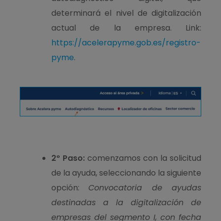
determinará el nivel de digitalización
actual de la empresa.
Link:
https://acelerapyme.gob.es/registro-
pyme
.
2º Paso:
comenzamos con la solicitud
de la ayuda, seleccionando la siguiente
opción:
C
onvocatoria de ayudas
destinadas a la digitalización de
empresas del segmento I, con fecha