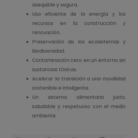
asequible y segura.
Uso eficiente de la energía y los
recursos en la construcción y
renovación.
Preservación de los ecosistemas y
biodiversidad.
Contaminación cero en un entorno sin
sustancias tóxicas.
Acelerar la transición a una movilidad
sostenible e inteligente.
Un sistema alimentario justo,
saludable y respetuoso con el medio
ambiente.