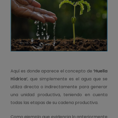
Aquí es donde aparece el concepto de
‘Huella
Hídrica’
, que simplemente es el agua que se
utiliza directa o indirectamente para generar
una unidad productiva, teniendo en cuenta
todas las etapas de su cadena productiva.
Como ejemplo que evidencia lo anteriormente