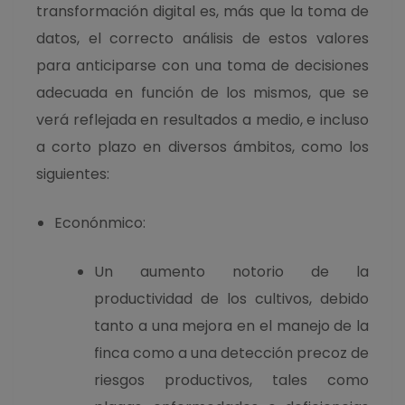
transformación digital es, más que la toma de
datos, el correcto análisis de estos valores
para anticiparse con una toma de decisiones
adecuada en función de los mismos, que se
verá reflejada en resultados a medio, e incluso
a corto plazo en diversos ámbitos, como los
siguientes:
Econónmico:
Un aumento notorio de la
productividad de los cultivos, debido
tanto a una mejora en el manejo de la
finca como a una detección precoz de
riesgos productivos, tales como