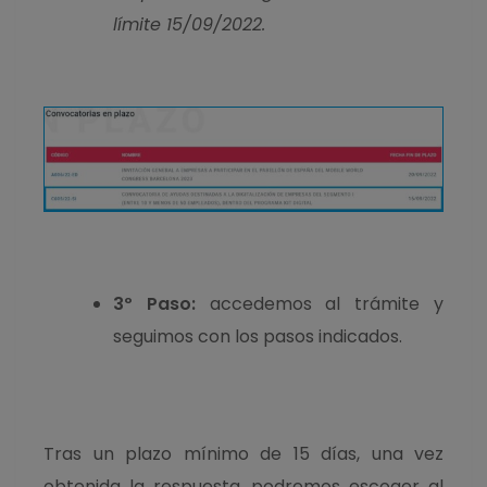
límite 15/09/2022.
3º Paso:
accedemos al trámite y
seguimos con los pasos indicados.
Tras un plazo mínimo de 15 días, una vez
obtenida la respuesta, podremos escoger al