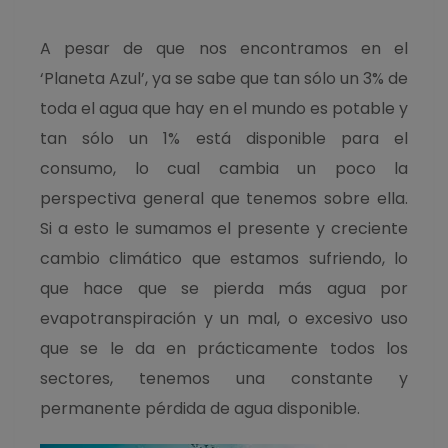
A pesar de que nos encontramos en el
‘Planeta Azul’, ya se sabe que tan sólo un 3% de
toda el agua que hay en el mundo es potable y
tan sólo un 1% está disponible para el
consumo, lo cual cambia un poco la
perspectiva general que tenemos sobre ella.
Si a esto le sumamos el presente y creciente
cambio climático que estamos sufriendo, lo
que hace que se pierda más agua por
evapotranspiración y un mal, o excesivo uso
que se le da en prácticamente todos los
sectores, tenemos una constante y
permanente pérdida de agua disponible.