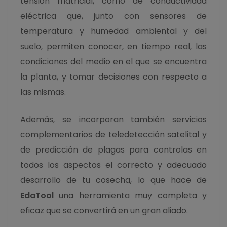
tensión matricial, como de conductividad
eléctrica que, junto con sensores de
temperatura y humedad ambiental y del
suelo, permiten conocer, en tiempo real, las
condiciones del medio en el que se encuentra
la planta, y tomar decisiones con respecto a
las mismas.
Además, se incorporan también servicios
complementarios de teledetección satelital y
de predicción de plagas para controlas en
todos los aspectos el correcto y adecuado
desarrollo de tu cosecha, lo que hace de
EdaTool
una herramienta muy completa y
eficaz que se convertirá en un gran aliado.