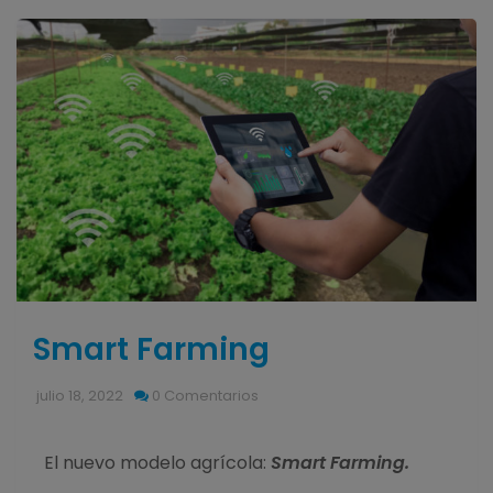
Smart Farming
julio 18, 2022
0 Comentarios
El nuevo modelo agrícola:
Smart Farming.