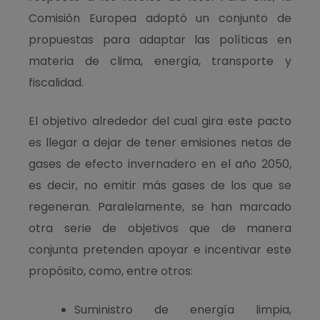
Comisión Europea adoptó un conjunto de
propuestas para adaptar las políticas en
materia de clima, energía, transporte y
fiscalidad.
El objetivo alrededor del cual gira este pacto
es llegar a dejar de tener emisiones netas de
gases de efecto invernadero en el año 2050,
es decir, no emitir más gases de los que se
regeneran. Paralelamente, se han marcado
otra serie de objetivos que de manera
conjunta pretenden apoyar e incentivar este
propósito, como, entre otros:
Suministro de energía limpia,