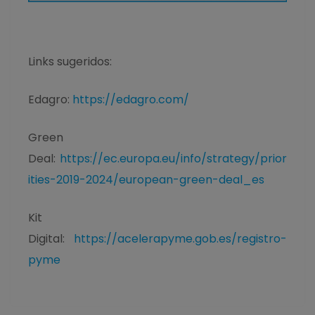
Links sugeridos:
Edagro:
https://edagro.com/
Green
Deal:
https://ec.europa.eu/info/strategy/prior
ities-2019-2024/european-green-deal_es
Kit
Digital:
https://acelerapyme.gob.es/registro-
pyme