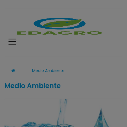
Menú
Medio Ambiente
Medio Ambiente