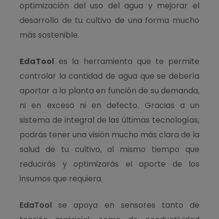
optimización del uso del agua y mejorar el
desarrollo de tu cultivo de una forma mucho
más sostenible.
EdaTool
es la herramienta que te permite
controlar la cantidad de agua que se debería
aportar a la planta en función de su demanda,
ni en exceso ni en defecto. Gracias a un
sistema de integral de las últimas tecnologías,
podrás tener una visión mucho más clara de la
salud de tu cultivo, al mismo tiempo que
reducirás y optimizarás el aporte de los
insumos que requiera.
EdaTool
se apoya en sensores tanto de