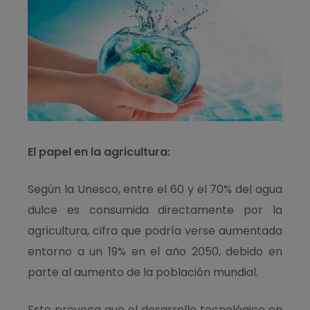
El papel en la agricultura:
Según la Unesco, entre el 60 y el 70% del agua
dulce es consumida directamente por la
agricultura, cifra que podría verse aumentada
entorno a un 19% en el año 2050, debido en
parte al aumento de la población mundial.
E
sto provoca que el desarrollo tecnológico en