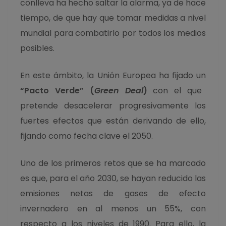
conlleva ha hecho saltar la alarma, ya de hace
tiempo, de que hay que tomar medidas a nivel
mundial para combatirlo por todos los medios
posibles.
En este ámbito, la Unión Europea ha fijado un
“Pacto Verde” (
Green Deal
)
con el que
pretende desacelerar progresivamente los
fuertes efectos que están derivando de ello,
fijando como fecha clave el 2050.
Uno de los primeros retos que se ha marcado
es que, para el año 2030, se hayan reducido las
emisiones netas de gases de efecto
invernadero en al menos un 55%, con
respecto a los niveles de 1990. Para ello, la