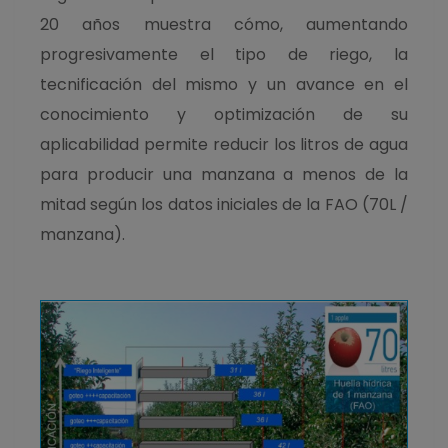
20 años muestra cómo, aumentando
progresivamente el tipo de riego, la
tecnificación del mismo y un avance en el
conocimiento y optimización de su
aplicabilidad permite reducir los litros de agua
para producir una manzana a menos de la
mitad según los datos iniciales de la FAO (70L /
manzana).