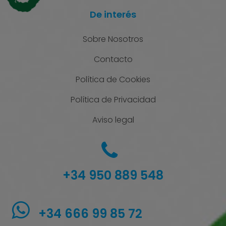
De interés
Sobre Nosotros
Contacto
Política de Cookies
Política de Privacidad
Aviso legal
+34 950 889 548
+34 666 99 85 72