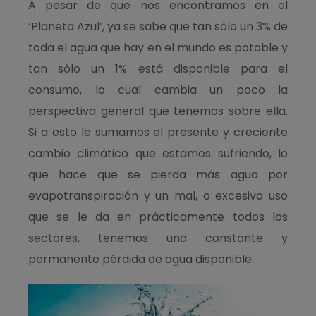
A pesar de que nos encontramos en el
‘Planeta Azul’, ya se sabe que tan sólo un 3% de
toda el agua que hay en el mundo es potable y
tan sólo un 1% está disponible para el
consumo, lo cual cambia un poco la
perspectiva general que tenemos sobre ella.
Si a esto le sumamos el presente y creciente
cambio climático que estamos sufriendo, lo
que hace que se pierda más agua por
evapotranspiración y un mal, o excesivo uso
que se le da en prácticamente todos los
sectores, tenemos una constante y
permanente pérdida de agua disponible.