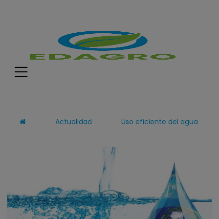
Menú
Actualidad
Uso eficiente del agua