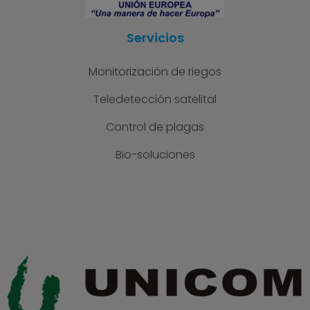
Servicios
Monitorización de riegos
Teledetección satelital
Control de plagas
Bio-soluciones