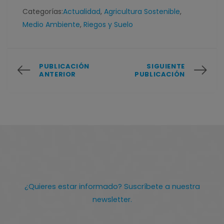
Categorías:
Actualidad
,
Agricultura Sostenible
,
Medio Ambiente
,
Riegos y Suelo
PUBLICACIÓN
SIGUIENTE
ANTERIOR
PUBLICACIÓN
¿Quieres estar informado? Suscríbete a nuestra
newsletter.