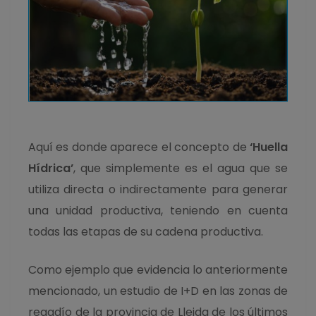
Aquí es donde aparece el concepto de
‘Huella
Hídrica’
, que simplemente es el agua que se
utiliza directa o indirectamente para generar
una unidad productiva, teniendo en cuenta
todas las etapas de su cadena productiva.
Como ejemplo que evidencia lo anteriormente
mencionado, un estudio de I+D en las zonas de
regadío de la provincia de Lleida de los últimos