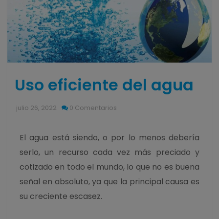
Uso eficiente del agua
julio 26, 2022
0 Comentarios
El agua está siendo, o por lo menos debería
serlo, un recurso cada vez más preciado y
cotizado en todo el mundo, lo que no es buena
señal en absoluto, ya que la principal causa es
su creciente escasez.