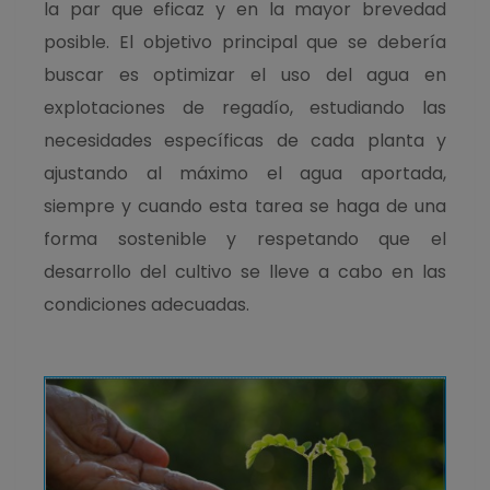
la par que eficaz y en la mayor brevedad
posible. El objetivo principal que se debería
buscar es optimizar el uso del agua en
explotaciones de regadío, estudiando las
necesidades específicas de cada planta y
ajustando al máximo el agua aportada,
siempre y cuando esta tarea se haga de una
forma sostenible y respetando que el
desarrollo del cultivo se lleve a cabo en las
condiciones adecuadas.