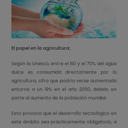
El papel en la agricultura:
Según la Unesco, entre el 60 y el 70% del agua
dulce es consumida directamente por la
agricultura, cifra que podría verse aumentada
entorno a un 19% en el año 2050, debido en
parte al aumento de la población mundial.
E
sto provoca que el desarrollo tecnológico en
este ámbito sea prácticamente obligatorio, a