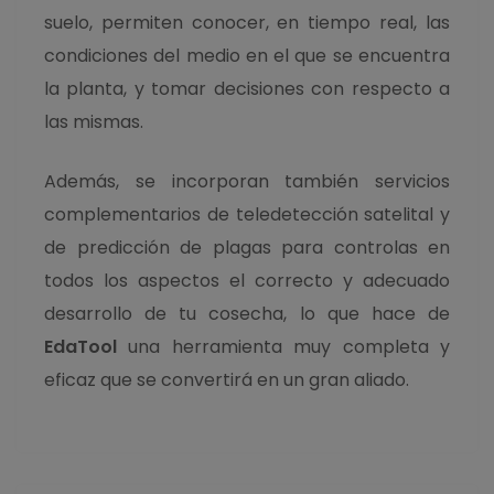
suelo, permiten conocer, en tiempo real, las
condiciones del medio en el que se encuentra
la planta, y tomar decisiones con respecto a
las mismas.
Además, se incorporan también servicios
complementarios de teledetección satelital y
de predicción de plagas para controlas en
todos los aspectos el correcto y adecuado
desarrollo de tu cosecha, lo que hace de
EdaTool
una herramienta muy completa y
eficaz que se convertirá en un gran aliado.