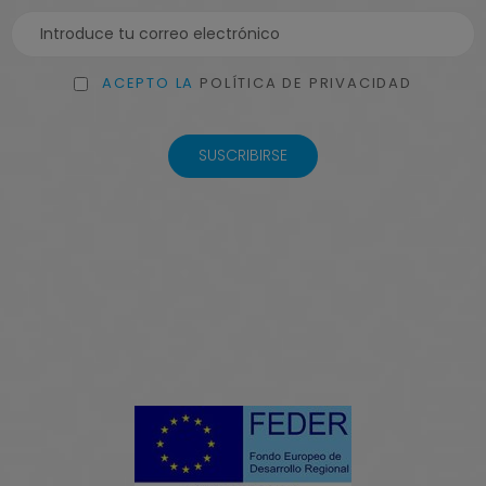
ACEPTO LA
POLÍTICA DE PRIVACIDAD